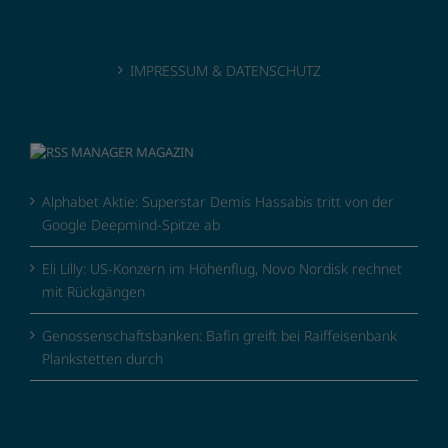
IMPRESSUM & DATENSCHUTZ
MANAGER MAGAZIN
Alphabet Aktie: Superstar Demis Hassabis tritt von der
Google Deepmind-Spitze ab
Eli Lilly: US-Konzern im Höhenflug, Novo Nordisk rechnet
mit Rückgängen
Genossenschaftsbanken: Bafin greift bei Raiffeisenbank
Plankstetten durch