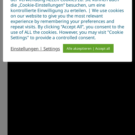
die „Cookie-Einstellungen“ besuchen, um eine
kontrollierte Einwilligung zu erteilen. | We use cookies
on our website to give you the most relevant
experience by remembering your preferences and
repeat visits. By clicking “Accept All”, you consent to the
use of ALL the cookies. However, you may visit "Cookie
Settings" to provide a controlled consent.
Einstellungen | Settings
Alle akzeptieren | Accept all